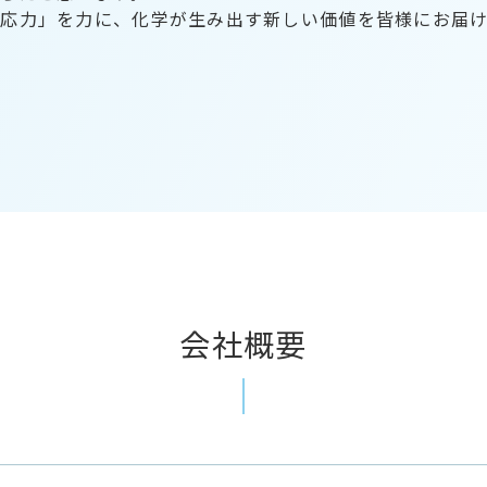
対応力」を力に、化学が生み出す新しい価値を皆様にお届
会社概要