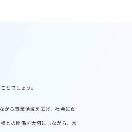
ることでしょう。
えながら事業領域を広げ、社会に貢
先様との関係を大切にしながら、常