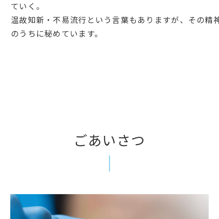
ていく。
温故知新・不易流行という言葉もありますが、その精
のうちに秘めています。
ごあいさつ