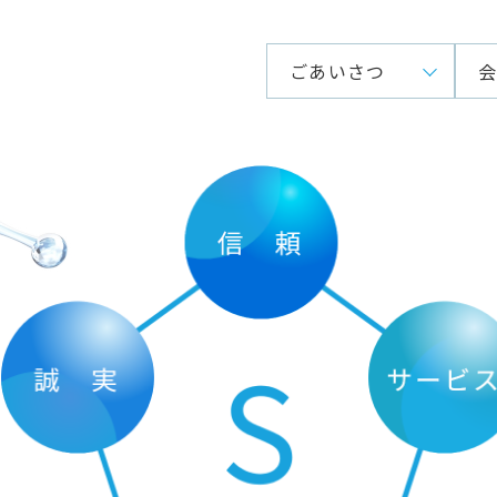
ごあいさつ