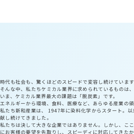
時代も社会も、驚くほどのスピードで変容し続けています
そんな中、私たちケミカル業界に求められているものは
いま、ケミカル業界最大の課題は「脱炭素」です。
エネルギーから環境、食料、医療など、あらゆる産業の領
私たち新和産業は、 1947年に染料化学からスタート。
献し続けてきました。
私たちは決して大きな企業ではありません。しかし、こ
にお客様の要望を先取りし、スピーディに対応してきたか