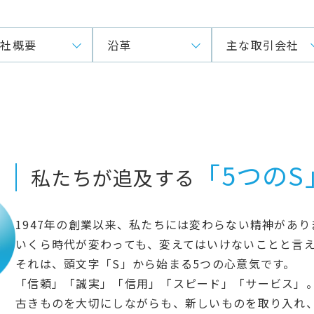
会社概要
沿革
主な取引会社
「5つのS
私たちが追及する
1947年の創業以来、私たちには変わらない精神があり
いくら時代が変わっても、変えてはいけないことと言
それは、頭文字「S」から始まる5つの心意気です。
「信頼」「誠実」「信用」「スピード」「サービス」
古きものを大切にしながらも、新しいものを取り入れ