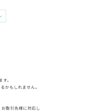
」
ます。
えるかもしれません。
。
、お取引先様に対応し