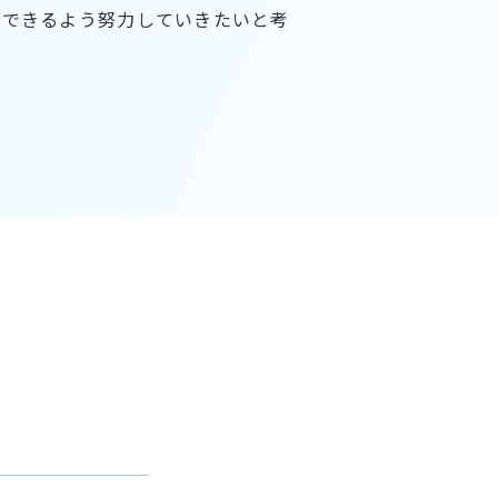
けできるよう努力していきたいと考