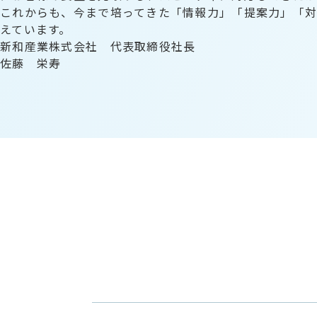
これからも、今まで培ってきた「情報力」「提案力」「
えています。
新和産業株式会社 代表取締役社長
佐藤 栄寿