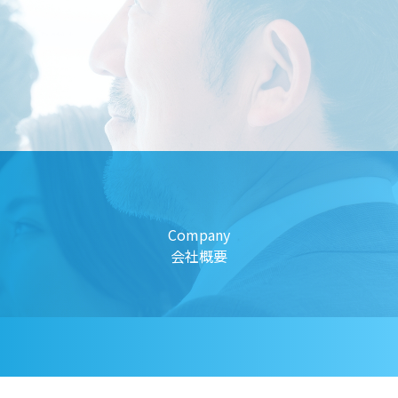
Company
会社概要